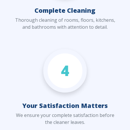
Complete Cleaning
Thorough cleaning of rooms, floors, kitchens,
and bathrooms with attention to detail.
4
Your Satisfaction Matters
We ensure your complete satisfaction before
the cleaner leaves.