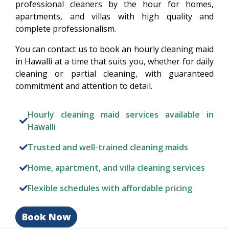
professional cleaners by the hour for homes,
apartments, and villas with high quality and
complete professionalism.
You can contact us to book an hourly cleaning maid
in Hawalli at a time that suits you, whether for daily
cleaning or partial cleaning, with guaranteed
commitment and attention to detail.
Hourly cleaning maid services available in
Hawalli
Trusted and well-trained cleaning maids
Home, apartment, and villa cleaning services
Flexible schedules with affordable pricing
Book Now