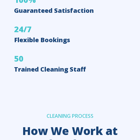
Guaranteed Satisfaction
24/7
Flexible Bookings
50
Trained Cleaning Staff
CLEANING PROCESS
How We Work at