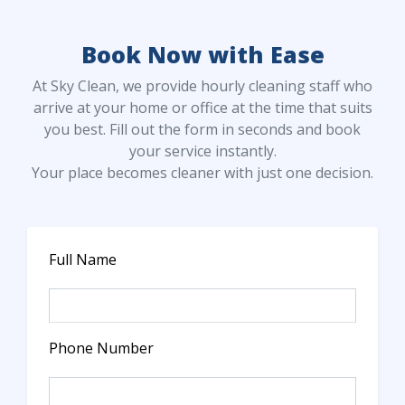
Book Now with Ease
At Sky Clean, we provide hourly cleaning staff who
arrive at your home or office at the time that suits
you best. Fill out the form in seconds and book
your service instantly.
Your place becomes cleaner with just one decision.
Full Name
Phone Number