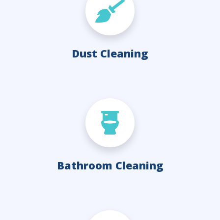
Dust Cleaning
Bathroom Cleaning