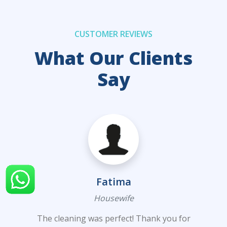
CUSTOMER REVIEWS
What Our Clients
Say
Fatima
Housewife
The cleaning was perfect! Thank you for