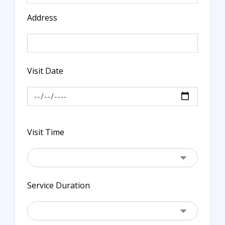
Address
Visit Date
Visit Time
Service Duration