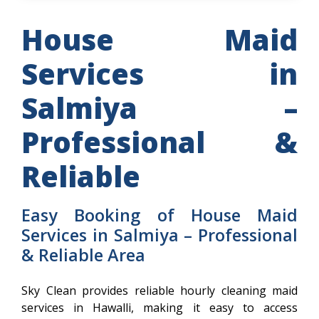
House Maid
Services in
Salmiya –
Professional &
Reliable
Easy Booking of House Maid
Services in Salmiya – Professional
& Reliable Area
Sky Clean provides reliable hourly cleaning maid
services in Hawalli, making it easy to access