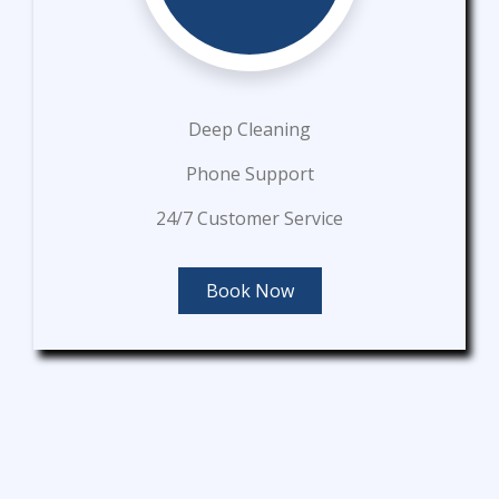
Deep Cleaning
Phone Support
24/7 Customer Service
Book Now