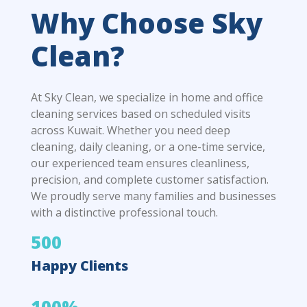
Why Choose Sky
Clean?
At Sky Clean, we specialize in home and office
cleaning services based on scheduled visits
across Kuwait. Whether you need deep
cleaning, daily cleaning, or a one-time service,
our experienced team ensures cleanliness,
precision, and complete customer satisfaction.
We proudly serve many families and businesses
with a distinctive professional touch.
500
Happy Clients
100%