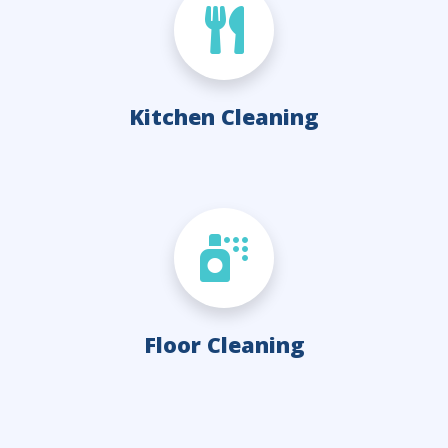
Kitchen Cleaning
Floor Cleaning