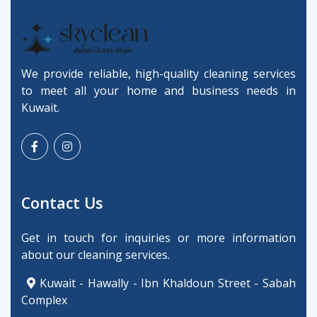
We provide reliable, high-quality cleaning services
to meet all your home and business needs in
Kuwait.
Contact Us
Get in touch for inquiries or more information
about our cleaning services.
Kuwait - Hawally - Ibn Khaldoun Street - Sabah
Complex