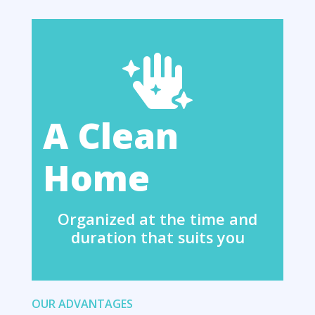
A Clean
Home
Organized at the time and
duration that suits you
OUR ADVANTAGES