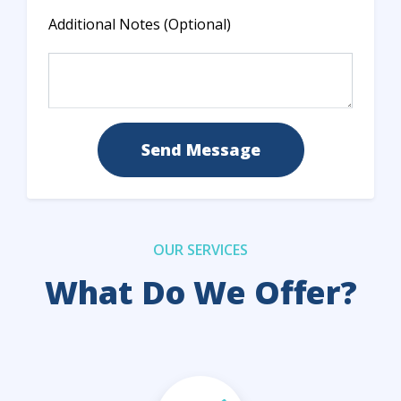
Additional Notes (Optional)
Send Message
OUR SERVICES
What Do We Offer?