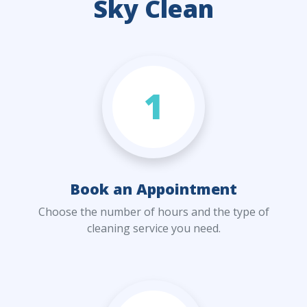
Sky Clean
1
Book an Appointment
Choose the number of hours and the type of
cleaning service you need.