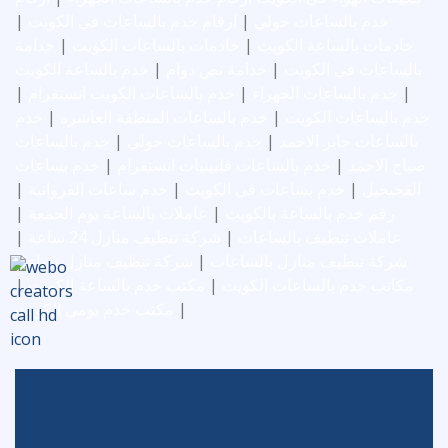
|
ارقام خدم بالساعات في الكويت
|
خدم بالساعات حولي
خدامة
|
خادمات بالساعات الكويت
|
خادمات بالساعة الكويت
خدم بالساعة الكويت
|
خدامة نص دوام
|
بالساعات في الكويت
|
خدم بالساعات الكويت انستقرام
|
خدم بالساعات الجهراء
|
خدم
|
خدم بالساعات المنطقة العاشره
|
خدم بالساعات الكويت
خدم بالساعات
|
خدم بالساعات حولي
|
بالساعات جابر الاحمد
خدم بساعات
|
خدم بالساعات فلبينيات انستقرام
|
صباح الاحمد
|
خدم ساعات الفروانية
|
خدم بساعات في الكويت
|
الفحيحيل
|
عاملات بالساعة يوم الجمعة
|
رقم خدم بالساعة بالكويت
|
شركة تنظيف منازل 24 ساعة
|
عاملات تنظيف بالساعات
|
شركة تنظيف منازل نساء
|
شركة تنظيف منازل بالساعات
|
مكتب خدم بالساعة الكويت
|
مكاتب خدم بالساعات الكويت
مكتب خدم يومي الكويت
|