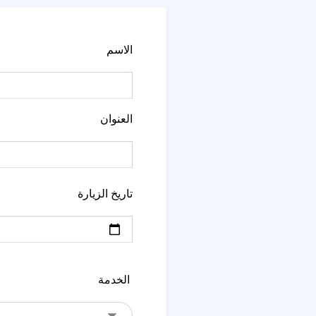
تاريخ الزيارة
الخدمة