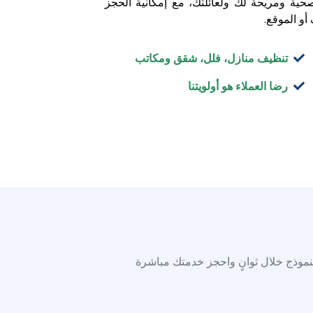
نموذج خلال ثوانٍ واحجز خدمتك مباشرة