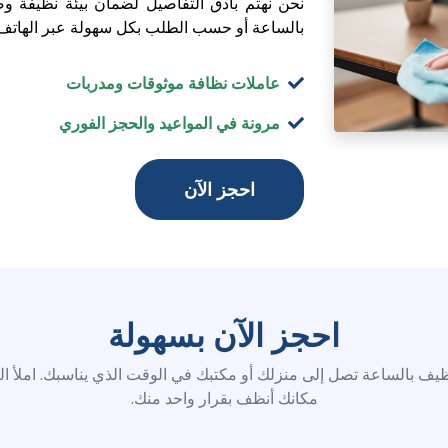
احجز الآن بسهولة
ف بالساعة تصل إلى منزلك أو مكتبك في الوقت الذي يناسبك. املأ ال
مكانك أنظف بقرار واحد منك.
الهاتف