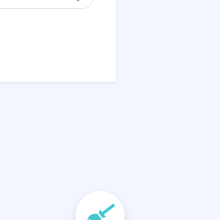
تنظيف الغبار
ت