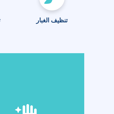
منزل نظيف
مرتب في الوقت والمدة التي 