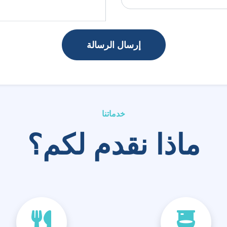
ماذا نقدم لكم؟
نظيف الحمامات
تنظيف المطابخ