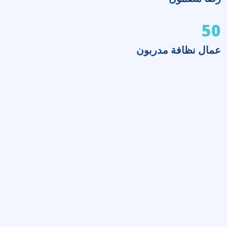
50
عمال نظافة مدربون