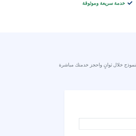
خدمة سريعة وموثوقة
نموذج خلال ثوانٍ واحجز خدمتك مباشرة