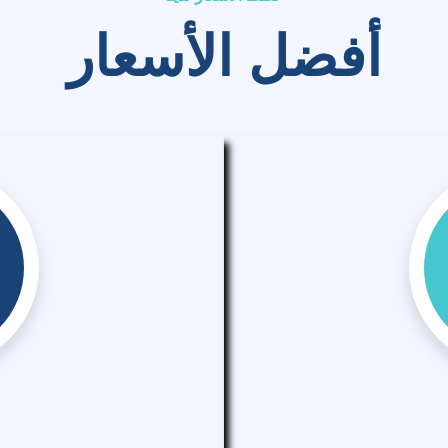
أفضل الأسعار