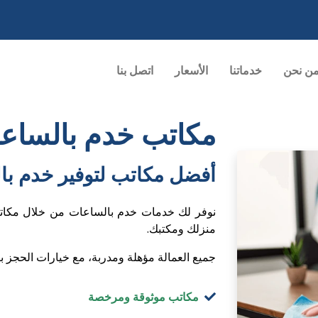
ن نحن
خدماتنا
الأسعار
اتصل بنا
مكاتب خدم بالساع
أفضل مكاتب لتوفير خدم ب
نوفر لك خدمات خدم بالساعات من خلال مكا
منزلك ومكتبك.
جميع العمالة مؤهلة ومدربة، مع خيارات الحجز ب
مكاتب موثوقة ومرخصة