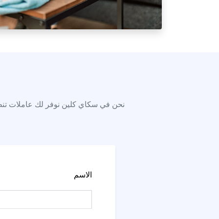
نحن في سكاي كلين نوفر لك عاملات تنظي
الاسم