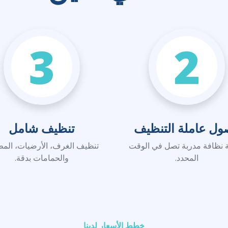
3
2
ول عاملة التنظيف
تنظيف شامل
 نظافة مدربة تصل في الوقت
تنظيف الغرف، الأرضيات، المط
المحدد.
والحمامات بدقة.
خطط الأسعار لدينا