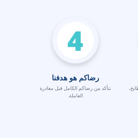
4
رضاكم هو هدفنا
ابخ،
نتأكد من رضاكم الكامل قبل مغادرة
العاملة.