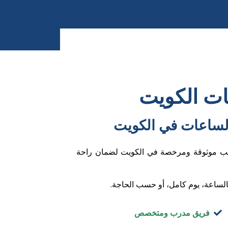
ات الكويت
الساعات في الكويت
تب موثوقة ومرخصة في الكويت لضمان راحة
الساعة، يوم كامل، أو حسب الحاجة.
فريق مدرب ومتخصص