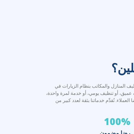
لين؟
المنازل والمكاتب بنظام الزيارات في
 عميق، أو تنظيف يومي، أو خدمة لمرة واحدة،
ملاء. نُقدِّم خدماتنا بثقة لعدد كبير من
100%
رضا مضمون