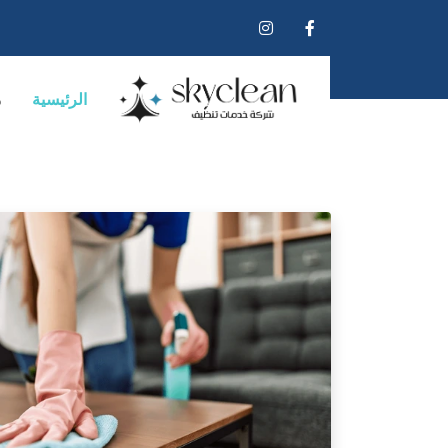
الرئيسية
م