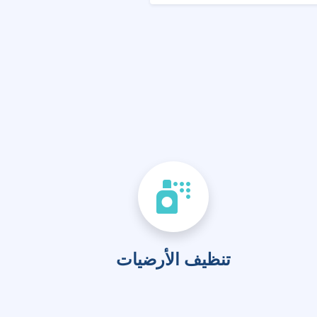
تنظيف الأرضيات