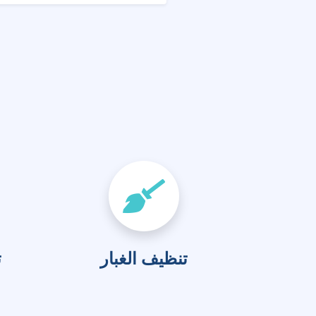
تنظيف الغبار
ت