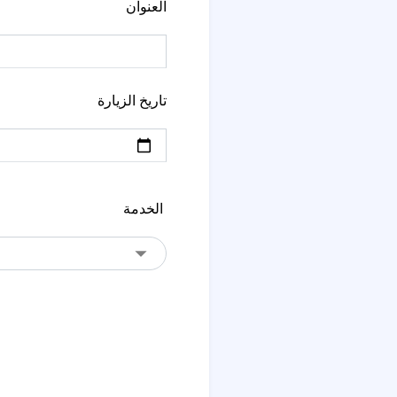
العنوان
تاريخ الزيارة
الخدمة