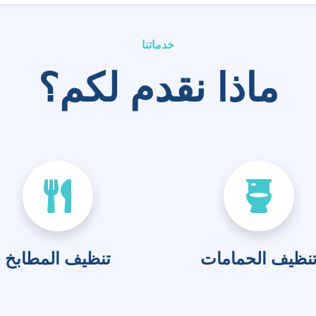
خدماتنا
ماذا نقدم لكم؟
نظيف الحمامات
تنظيف المطابخ