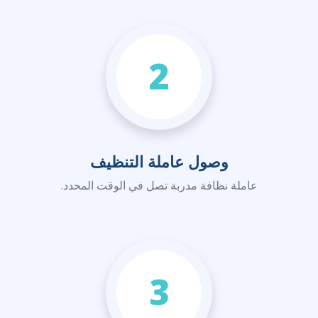
2
وصول عاملة التنظيف
عاملة نظافة مدربة تصل في الوقت المحدد.
3