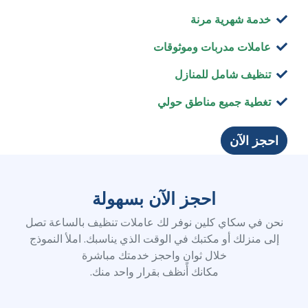
خدمة شهرية مرنة
عاملات مدربات وموثوقات
تنظيف شامل للمنازل
تغطية جميع مناطق حولي
احجز الآن
احجز الآن بسهولة
نحن في سكاي كلين نوفر لك عاملات تنظيف بالساعة تصل
إلى منزلك أو مكتبك في الوقت الذي يناسبك. املأ النموذج
خلال ثوانٍ واحجز خدمتك مباشرة
مكانك أنظف بقرار واحد منك.