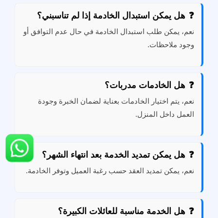
هل يمكن استبدال الخادمة إذا لم تناسبني؟
نعم، يمكن طلب استبدال الخادمة في حال عدم التوافق أو
وجود ملاحظات.
هل الخادمات مدربات؟
نعم، يتم اختيار الخادمات بعناية لضمان الخبرة وجودة
العمل داخل المنزل.
هل يمكن تمديد الخدمة بعد انتهاء الشهر؟
نعم، يمكن تمديد العقد حسب رغبة العميل وتوفر الخادمة.
هل الخدمة مناسبة للعائلات الكبيرة؟