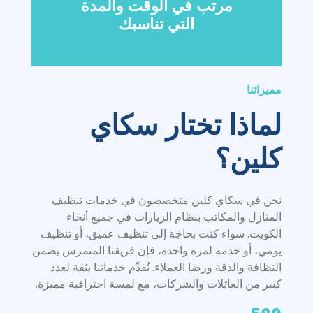
مرتب في الوقت والمدة
التي تناسبك
مميزاتنا
لماذا تختار سكاي
كلين؟
نحن في سكاي كلين متخصصون في خدمات تنظيف
المنازل والمكاتب بنظام الزيارات في جميع أنحاء
الكويت. سواء كنت بحاجة إلى تنظيف عميق، أو تنظيف
يومي، أو خدمة لمرة واحدة، فإن فريقنا المتمرس يضمن
النظافة والدقة ورضا العملاء. نُقدِّم خدماتنا بثقة لعدد
كبير من العائلات والشركات، مع لمسة احترافية مميزة.