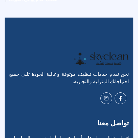
نحن نقدم خدمات تنظيف موثوقة وعالية الجودة تلبي جميع
احتياجاتك المنزلية والتجارية.
تواصل معنا
اتصل بنا للحصول على أي استفسار أو لمزيد من المعلومات