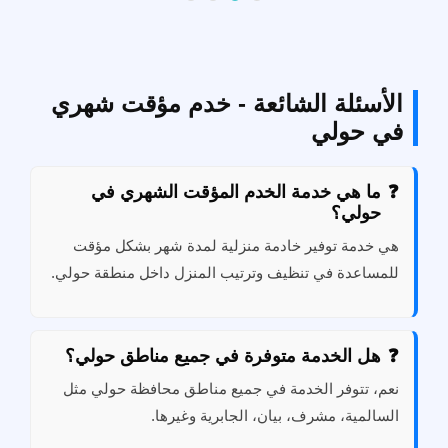
الأسئلة الشائعة - خدم مؤقت شهري
في حولي
ما هي خدمة الخدم المؤقت الشهري في
حولي؟
هي خدمة توفير خادمة منزلية لمدة شهر بشكل مؤقت
للمساعدة في تنظيف وترتيب المنزل داخل منطقة حولي.
هل الخدمة متوفرة في جميع مناطق حولي؟
نعم، تتوفر الخدمة في جميع مناطق محافظة حولي مثل
السالمية، مشرف، بيان، الجابرية وغيرها.