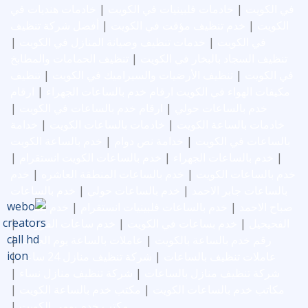
في الكويت
|
خادمات فلبينيات في الكويت
|
خادمات هنديات في
الكويت
|
خدم تنظيف مؤقت في الكويت
|
أفضل شركة تنظيف
في الكويت
|
خدمات تنظيف وصيانة المنازل في الكويت
|
تنظيف السجاد بالبخار في الكويت
|
تنظيف الحمامات والمطابخ
في الكويت
|
تنظيف الأرضيات والسيراميك في الكويت
|
تنظيف
مكيفات الهواء في الكويت
ارقام خدم بالساعات الجهراء
|
ارقام
خدم بالساعات حولي
|
ارقام خدم بالساعات في الكويت
|
خادمات بالساعة الكويت
|
خادمات بالساعات الكويت
|
خدامة
بالساعات في الكويت
|
خدامة نص دوام
|
خدم بالساعة الكويت
|
خدم بالساعات الجهراء
|
خدم بالساعات الكويت انستقرام
|
خدم بالساعات الكويت
|
خدم بالساعات المنطقة العاشره
|
خدم
بالساعات جابر الاحمد
|
خدم بالساعات حولي
|
خدم بالساعات
صباح الاحمد
|
خدم بالساعات فلبينيات انستقرام
|
خدم بساعات
الفحيحيل
|
خدم بساعات في الكويت
|
خدم ساعات الفروانية
|
رقم خدم بالساعة بالكويت
|
عاملات بالساعة يوم الجمعة
|
عاملات تنظيف بالساعات
|
شركة تنظيف منازل 24 ساعة
|
شركة تنظيف منازل بالساعات
|
شركة تنظيف منازل نساء
|
مكاتب خدم بالساعات الكويت
|
مكتب خدم بالساعة الكويت
|
مكتب خدم يومي الكويت
|