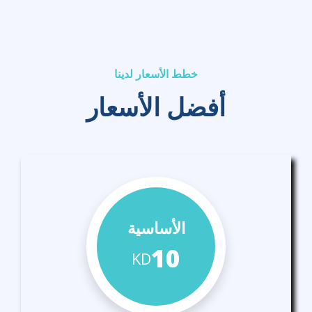
خطط الأسعار لدينا
أفضل الأسعار
الأساسية
10
KD