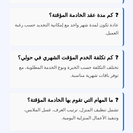
كم مدة عقد الخادمة المؤقتة؟
عادة تكون لمدة شهر واحد مع إمكانية التجديد حسب رغبة
العميل.
كم تكلفة الخدم المؤقت الشهري في حولي؟
تختلف التكلفة حسب الخبرة ونوع الخدمة المطلوبة، مع
توفر باقات شهرية مناسبة.
ما المهام التي تقوم بها الخادمة المؤقتة؟
تشمل تنظيف المنزل، ترتيب الغرف، غسل الملابس،
وتنفيذ الأعمال المنزلية اليومية.