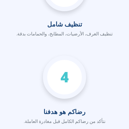
تنظيف شامل
تنظيف الغرف، الأرضيات، المطابخ، والحمامات بدقة.
4
رضاكم هو هدفنا
نتأكد من رضاكم الكامل قبل مغادرة العاملة.