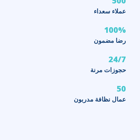
500
عملاء سعداء
100%
رضا مضمون
24/7
حجوزات مرنة
50
عمال نظافة مدربون