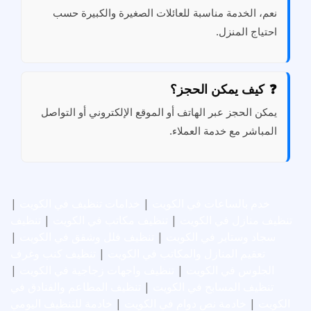
نعم، الخدمة مناسبة للعائلات الصغيرة والكبيرة حسب
احتياج المنزل.
كيف يمكن الحجز؟
يمكن الحجز عبر الهاتف أو الموقع الإلكتروني أو التواصل
المباشر مع خدمة العملاء.
خدم بالساعات في الكويت
|
خدامات تنظيف في الكويت
|
تنظيف منازل في الكويت
|
تنظيف مكاتب في الكويت
|
تنظيف
سجاد وستاير في الكويت
|
تنظيف فلل وشقق في الكويت
|
تعقيم المنازل والمكاتب في الكويت
|
تنظيف كنب وغرف
الجلوس في الكويت
|
تنظيف واجهات زجاجية في الكويت
|
تنظيف المسابح في الكويت
|
تنظيف المطاعم والفنادق في
الكويت
|
خادمة نص دوام في الكويت
|
خادمة للتنظيف اليومي