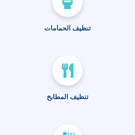
تنظيف الحمامات
تنظيف المطابخ