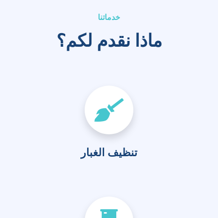
خدماتنا
ماذا نقدم لكم؟
تنظيف الغبار