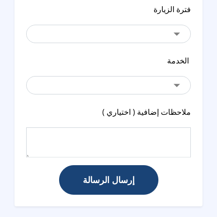
فترة الزيارة
الخدمة
ملاحظات إضافية ( اختياري )
إرسال الرسالة