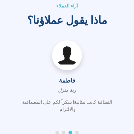
آراء العملاء
ماذا يقول عملاؤنا؟
فاطمة
ربة منزل
النظافة كانت مثالية! شكراً لكم على المصداقية
والالتزام.