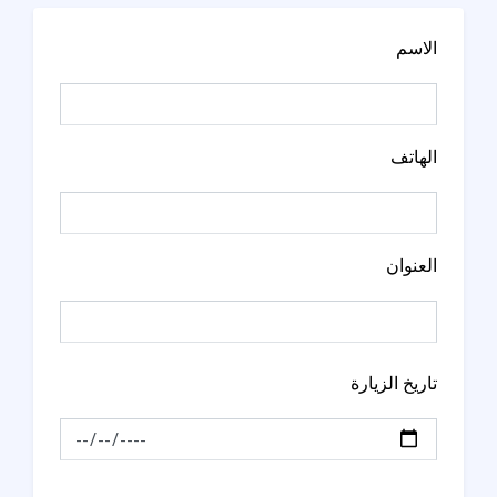
الاسم
الهاتف
العنوان
تاريخ الزيارة