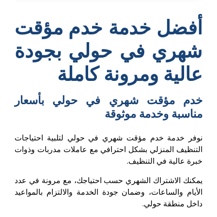
أفضل خدمة خدم مؤقت
شهري في حولي بجودة
عالية ومرونة كاملة
خدم مؤقت شهري في حولي بأسعار
مناسبة وخدمة موثوقة
نوفر خدمة خدم مؤقت شهري في حولي لتلبية احتياجات
التنظيف المنزلي بشكل احترافي مع عاملات مدربات وذوات
خبرة عالية في التنظيف.
يمكنك الاشتراك الشهري حسب احتياجك، مع مرونة في عدد
الأيام والساعات، وضمان جودة الخدمة والالتزام بالمواعيد
داخل منطقة حولي.