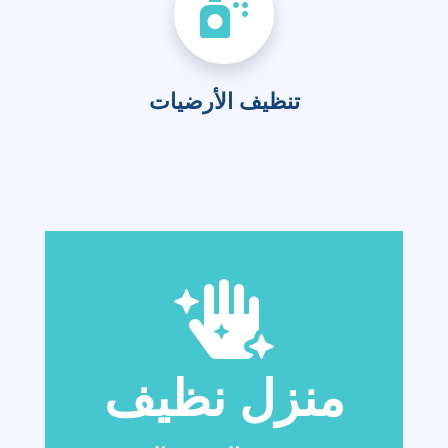
تنظيف الأرضيات
منزل نظيف