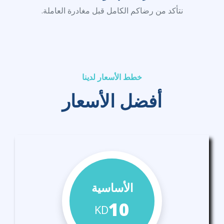
نتأكد من رضاكم الكامل قبل مغادرة العاملة.
خطط الأسعار لدينا
أفضل الأسعار
الأساسية
10
KD