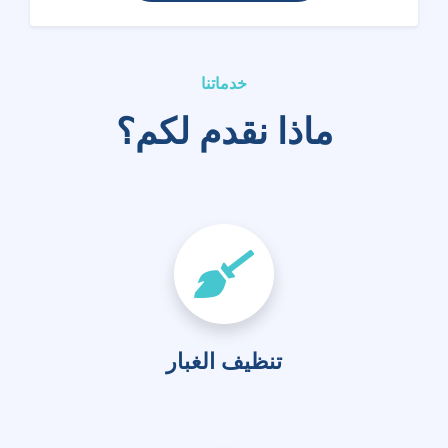
خدماتنا
ماذا نقدم لكم؟
تنظيف الغبار