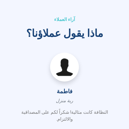
آراء العملاء
ماذا يقول عملاؤنا؟
فاطمة
ربة منزل
النظافة كانت مثالية! شكراً لكم على المصداقية
والالتزام.