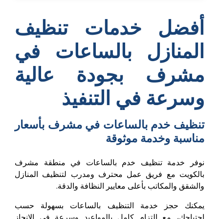
أفضل خدمات تنظيف
المنازل بالساعات في
مشرف بجودة عالية
وسرعة في التنفيذ
تنظيف خدم بالساعات في مشرف بأسعار
مناسبة وخدمة موثوقة
نوفر خدمة تنظيف خدم بالساعات في منطقة مشرف
بالكويت مع فريق عمل محترف ومدرب لتنظيف المنازل
والشقق والمكاتب بأعلى معايير النظافة والدقة.
يمكنك حجز خدمة التنظيف بالساعات بسهولة حسب
احتياجك، مع التزام كامل بالمواعيد وسرعة في الإنجاز