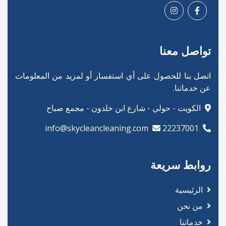
تواصل معنا
اتصل بنا للحصول على أي استفسار أو لمزيد من المعلومات
عن خدماتنا.
الكويت - حولي - شارع ابن خلدون - مجمع صباح
info@skycleancleaning.com
22237001
روابط سريعة
الرئيسية
من نحن
خدماتنا