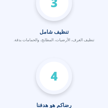
3
تنظيف شامل
تنظيف الغرف، الأرضيات، المطابخ، والحمامات بدقة.
4
رضاكم هو هدفنا