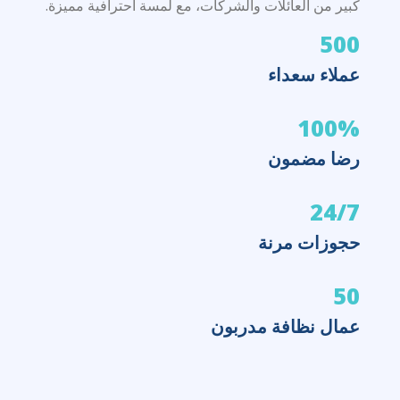
كبير من العائلات والشركات، مع لمسة احترافية مميزة.
500
عملاء سعداء
100%
رضا مضمون
24/7
حجوزات مرنة
50
عمال نظافة مدربون