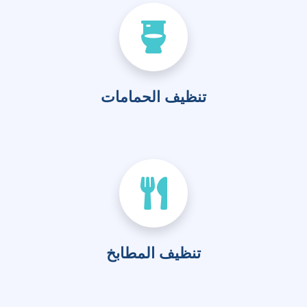
تنظيف الحمامات
تنظيف المطابخ