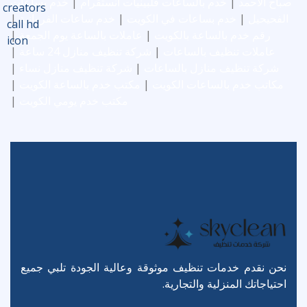
صباح الاحمد
|
خدم بالساعات فلبينيات انستقرام
|
خدم بساعات
الفحيحيل
|
خدم بساعات في الكويت
|
خدم ساعات الفروانية
|
رقم خدم بالساعة بالكويت
|
عاملات بالساعة يوم الجمعة
|
عاملات تنظيف بالساعات
|
شركة تنظيف منازل 24 ساعة
|
شركة تنظيف منازل بالساعات
|
شركة تنظيف منازل نساء
|
مكاتب خدم بالساعات الكويت
|
مكتب خدم بالساعة الكويت
|
مكتب خدم يومي الكويت
|
نحن نقدم خدمات تنظيف موثوقة وعالية الجودة تلبي جميع
احتياجاتك المنزلية والتجارية.