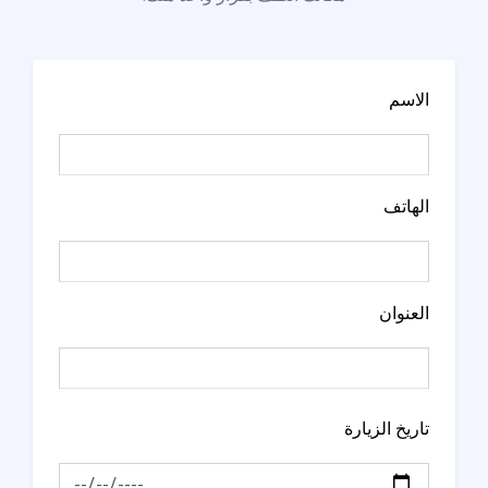
الاسم
الهاتف
العنوان
تاريخ الزيارة