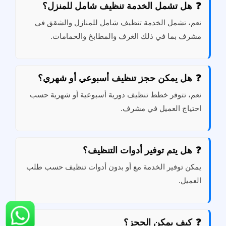
هل تشمل الخدمة تنظيف شامل للمنزل؟
نعم، تشمل الخدمة تنظيف شامل للمنازل والشقق في
مشرف بما في ذلك الغرف والمطابخ والحمامات.
هل يمكن حجز تنظيف أسبوعي أو شهري؟
نعم، تتوفر خطط تنظيف دورية أسبوعية أو شهرية حسب
احتياج العميل في مشرف.
هل يتم توفير أدوات التنظيف؟
يمكن توفير الخدمة مع أو بدون أدوات تنظيف حسب طلب
العميل.
كيف يمكن الحجز؟