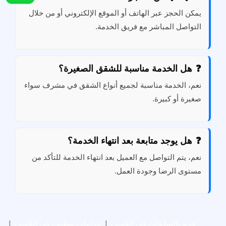
يمكن الحجز عبر الهاتف أو الموقع الإلكتروني أو من خلال
التواصل المباشر مع فريق الخدمة.
هل الخدمة مناسبة للشقق الصغيرة؟
نعم، الخدمة مناسبة لجميع أنواع الشقق في مشرف سواء
صغيرة أو كبيرة.
هل يوجد متابعة بعد انتهاء الخدمة؟
نعم، يتم التواصل مع العميل بعد انتهاء الخدمة للتأكد من
مستوى الرضا وجودة العمل.
خدم بالساعات في الكويت
|
خدامات تنظيف في الكويت
|