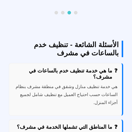
الأسئلة الشائعة - تنظيف خدم
بالساعات في مشرف
ما هي خدمة تنظيف خدم بالساعات في
مشرف؟
هي خدمة تنظيف منازل وشقق في منطقة مشرف بنظام
الساعات حسب احتياج العميل مع تنظيف شامل لجميع
أجزاء المنزل.
ما المناطق التي تشملها الخدمة في مشرف؟