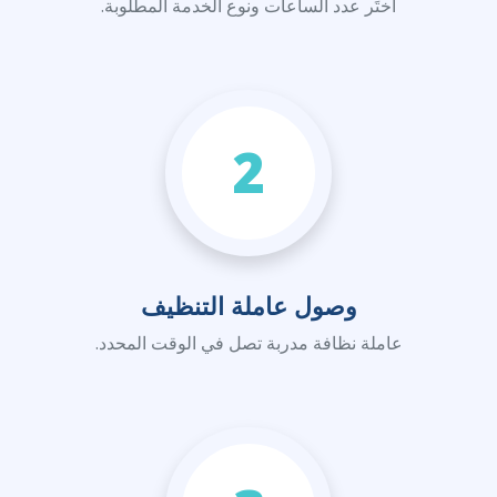
اختَر عدد الساعات ونوع الخدمة المطلوبة.
2
وصول عاملة التنظيف
عاملة نظافة مدربة تصل في الوقت المحدد.