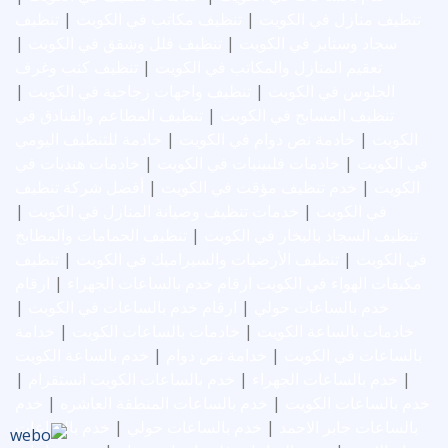
تنظيف منازل في الكويت
|
تنظيف مكاتب في الكويت
|
تنظيف
سجاد وستاير في الكويت
|
تنظيف فلل وشقق في الكويت
|
تعقيم المنازل والمكاتب في الكويت
|
تنظيف كنب وغرف
الجلوس في الكويت
|
تنظيف واجهات زجاجية في الكويت
|
تنظيف المسابح في الكويت
|
تنظيف المطاعم والفنادق في
الكويت
|
خادمة نص دوام في الكويت
|
خادمة للتنظيف اليومي
في الكويت
|
خادمات فلبينيات في الكويت
|
خادمات هنديات في
الكويت
|
خدم تنظيف مؤقت في الكويت
|
أفضل شركة تنظيف
في الكويت
|
خدمات تنظيف وصيانة المنازل في الكويت
|
تنظيف السجاد بالبخار في الكويت
|
تنظيف الحمامات والمطابخ
في الكويت
|
تنظيف الأرضيات والسيراميك في الكويت
|
تنظيف
مكيفات الهواء في الكويت
ارقام خدم بالساعات الجهراء
|
ارقام
خدم بالساعات حولي
|
ارقام خدم بالساعات في الكويت
|
خادمات بالساعة الكويت
|
خادمات بالساعات الكويت
|
خدامة
بالساعات في الكويت
|
خدامة نص دوام
|
خدم بالساعة الكويت
|
خدم بالساعات الجهراء
|
خدم بالساعات الكويت انستقرام
|
خدم بالساعات الكويت
|
خدم بالساعات المنطقة العاشره
|
خدم
بالساعات جابر الاحمد
|
خدم بالساعات حولي
|
خدم بالساعات