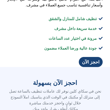
وأسعار تنافسية تناسب جميع العملاء في مشرف.
تنظيف شامل للمنازل والشقق
خدمة سريعة داخل مشرف
مرونة في اختيار عدد الساعات
جودة عالية ورضا العملاء مضمون
احجز الآن
احجز الآن بسهولة
نحن في سكاي كلين نوفر لك عاملات تنظيف بالساعة تصل
إلى منزلك أو مكتبك في الوقت الذي يناسبك. املأ النموذج
خلال ثوانٍ واحجز خدمتك مباشرة
مكانك أنظف بقرار واحد منك.