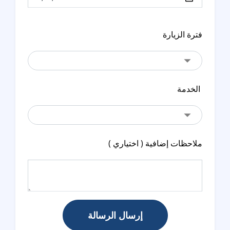
فترة الزيارة
الخدمة
ملاحظات إضافية ( اختياري )
إرسال الرسالة