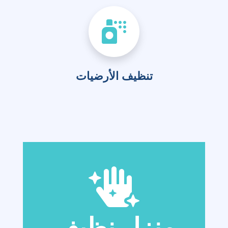
تنظيف الأرضيات
منزل نظيف