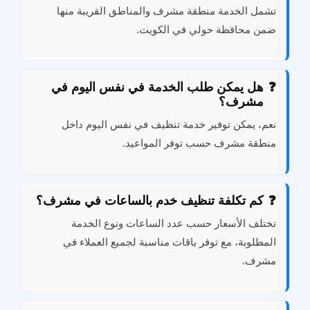
تشمل الخدمة منطقة مشرف والمناطق القريبة منها
ضمن محافظة حولي في الكويت.
هل يمكن طلب الخدمة في نفس اليوم في
مشرف؟
نعم، يمكن توفير خدمة تنظيف في نفس اليوم داخل
منطقة مشرف حسب توفر المواعيد.
كم تكلفة تنظيف خدم بالساعات في مشرف؟
تختلف الأسعار حسب عدد الساعات ونوع الخدمة
المطلوبة، مع توفر باقات مناسبة لجميع العملاء في
مشرف.