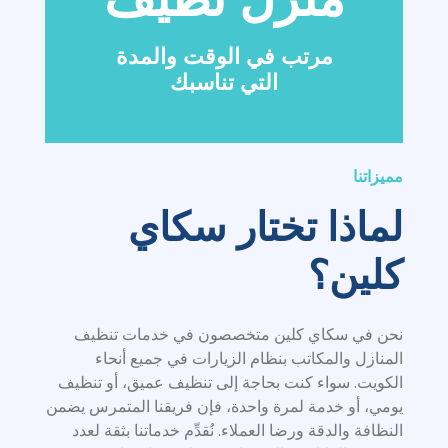
مرتب في الوقت والمدة
التي تناسبك
مميزاتنا
لماذا تختار سكاي
كلين؟
نحن في سكاي كلين متخصصون في خدمات تنظيف
المنازل والمكاتب بنظام الزيارات في جميع أنحاء
الكويت. سواء كنت بحاجة إلى تنظيف عميق، أو تنظيف
يومي، أو خدمة لمرة واحدة، فإن فريقنا المتمرس يضمن
النظافة والدقة ورضا العملاء. نُقدِّم خدماتنا بثقة لعدد