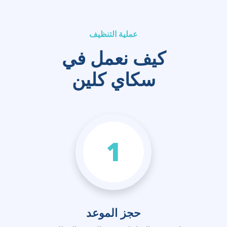
عملية التنظيف
كيف نعمل في
سكاي كلين
1
حجز الموعد