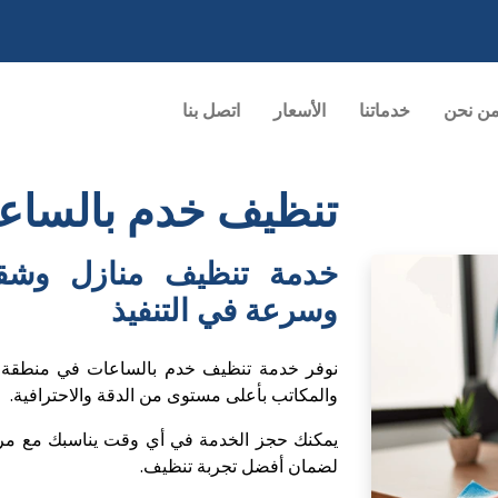
ن نحن
خدماتنا
الأسعار
اتصل بنا
تنظيف خدم بالساعا
خدمة تنظيف منازل وشقق
وسرعة في التنفيذ
نوفر خدمة تنظيف خدم بالساعات في منطقة ب
والمكاتب بأعلى مستوى من الدقة والاحترافية.
يمكنك حجز الخدمة في أي وقت يناسبك مع مرون
لضمان أفضل تجربة تنظيف.