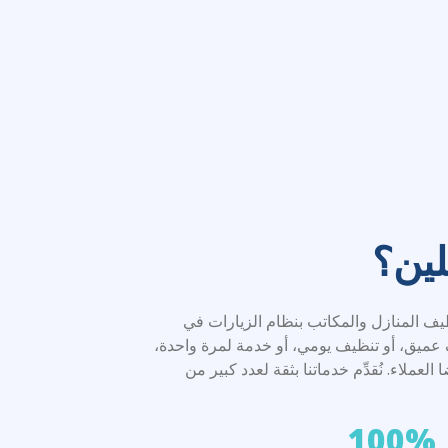
لين؟
المنازل والمكاتب بنظام الزيارات في
 عميق، أو تنظيف يومي، أو خدمة لمرة واحدة،
ملاء. نُقدِّم خدماتنا بثقة لعدد كبير من
100%