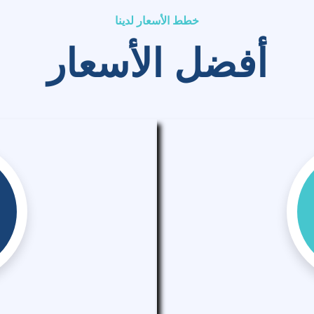
خطط الأسعار لدينا
أفضل الأسعار