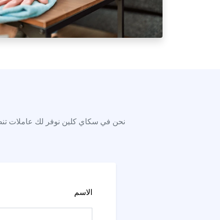
نحن في سكاي كلين نوفر لك عاملات تنظي
الاسم