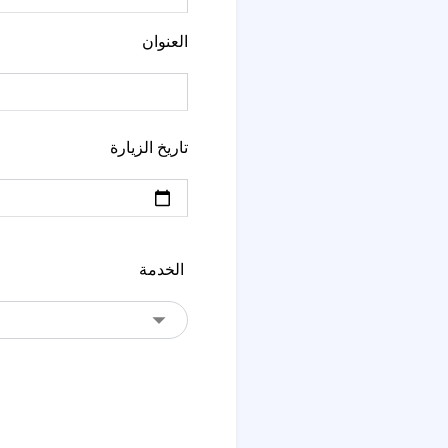
العنوان
تاريخ الزيارة
الخدمة