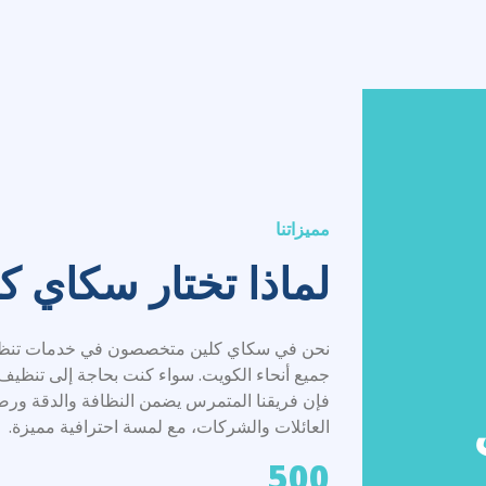
مميزاتنا
لماذا تختار سكاي ك
نحن في سكاي كلين متخصصون في خدمات تنظيف 
جميع أنحاء الكويت. سواء كنت بحاجة إلى تنظيف
فإن فريقنا المتمرس يضمن النظافة والدقة ورضا الع
العائلات والشركات، مع لمسة احترافية مميزة.
500