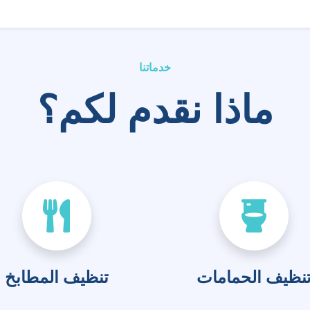
خدماتنا
ماذا نقدم لكم؟
نظيف الحمامات
تنظيف المطابخ