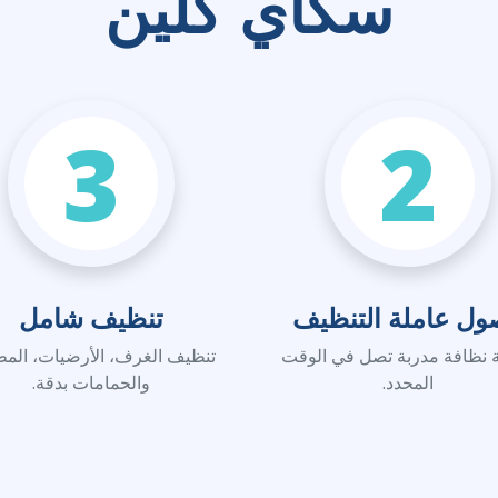
سكاي كلين
3
2
ول عاملة التنظيف
تنظيف شامل
 نظافة مدربة تصل في الوقت
تنظيف الغرف، الأرضيات، المط
المحدد.
والحمامات بدقة.