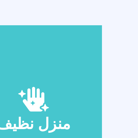
منزل نظيف