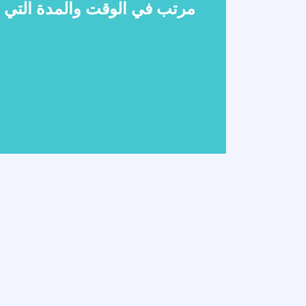
مرتب في الوقت والمدة التي 