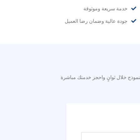
خدمة سريعة وموثوقة
جودة عالية وضمان رضا العميل
نموذج خلال ثوانٍ واحجز خدمتك مباشرة