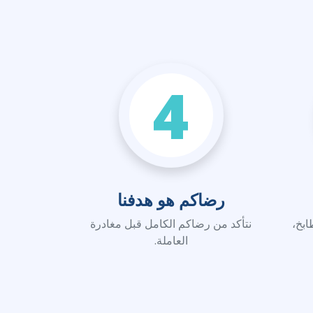
4
رضاكم هو هدفنا
ابخ،
نتأكد من رضاكم الكامل قبل مغادرة
العاملة.