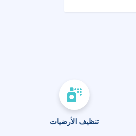
تنظيف الأرضيات