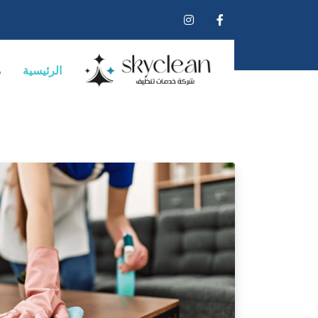
الرئيسية
م