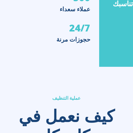
تناسبك
عملاء سعداء
24/7
حجوزات مرنة
عملية التنظيف
كيف نعمل في