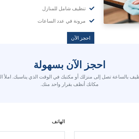
تنظيف شامل للمنازل
مرونة في عدد الساعات
احجز الآن
احجز الآن بسهولة
ف بالساعة تصل إلى منزلك أو مكتبك في الوقت الذي يناسبك. املأ ال
مكانك أنظف بقرار واحد منك.
الهاتف