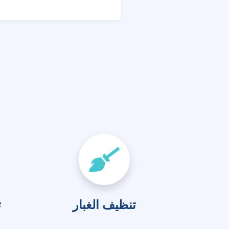
تنظيف الغبار
ت