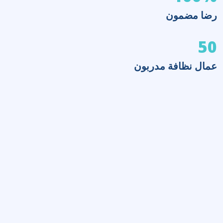
رضا مضمون
50
عمال نظافة مدربون