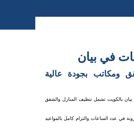
ت في بيان
 ومكاتب بجودة عالية
يان بالكويت تشمل تنظيف المنازل والشقق
ة في عدد الساعات والتزام كامل بالمواعيد