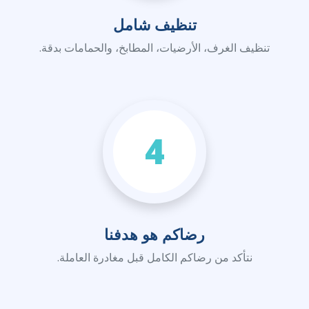
تنظيف شامل
تنظيف الغرف، الأرضيات، المطابخ، والحمامات بدقة.
4
رضاكم هو هدفنا
نتأكد من رضاكم الكامل قبل مغادرة العاملة.