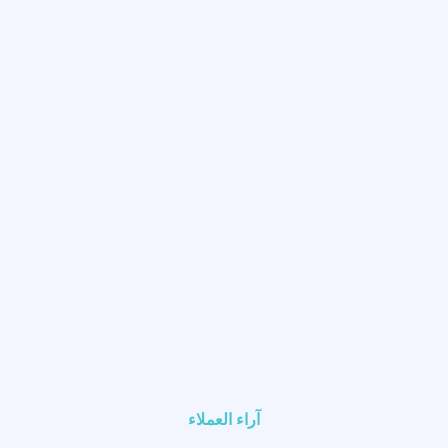
آراء العملاء