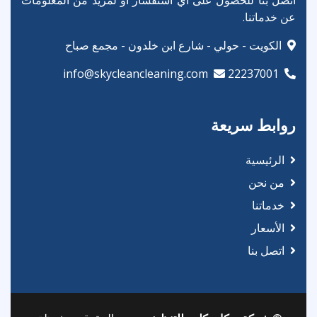
عن خدماتنا.
الكويت - حولي - شارع ابن خلدون - مجمع صباح
info@skycleancleaning.com
22237001
روابط سريعة
الرئيسية
من نحن
خدماتنا
الأسعار
اتصل بنا