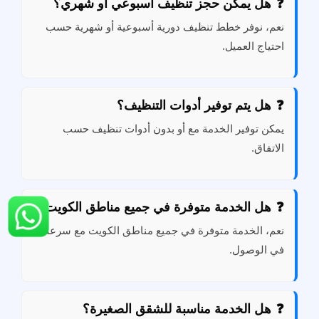
هل يمكن حجز تنظيف أسبوعي أو شهري؟
نعم، نوفر خطط تنظيف دورية أسبوعية أو شهرية حسب
احتياج العميل.
هل يتم توفير أدوات التنظيف؟
يمكن توفير الخدمة مع أو بدون أدوات تنظيف حسب
الاتفاق.
هل الخدمة متوفرة في جميع مناطق الكويت؟
نعم، الخدمة متوفرة في جميع مناطق الكويت مع سرعة
في الوصول.
هل الخدمة مناسبة للشقق الصغيرة؟