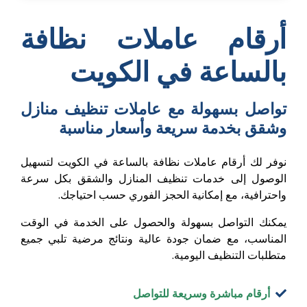
أرقام عاملات نظافة
بالساعة في الكويت
تواصل بسهولة مع عاملات تنظيف منازل
وشقق بخدمة سريعة وأسعار مناسبة
نوفر لك أرقام عاملات نظافة بالساعة في الكويت لتسهيل
الوصول إلى خدمات تنظيف المنازل والشقق بكل سرعة
واحترافية، مع إمكانية الحجز الفوري حسب احتياجك.
يمكنك التواصل بسهولة والحصول على الخدمة في الوقت
المناسب، مع ضمان جودة عالية ونتائج مرضية تلبي جميع
متطلبات التنظيف اليومية.
أرقام مباشرة وسريعة للتواصل