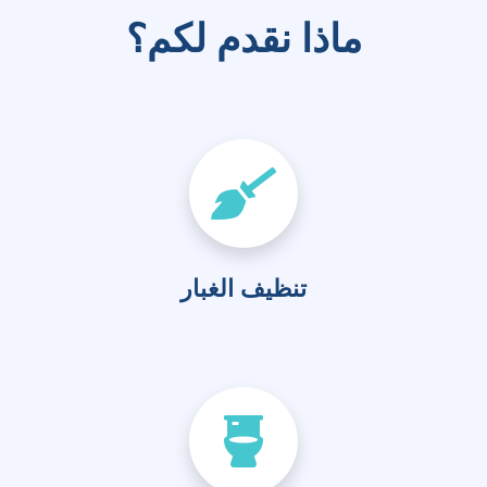
ماذا نقدم لكم؟
تنظيف الغبار