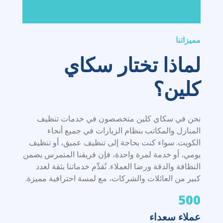
مميزاتنا
لماذا تختار سكاي
كلين؟
نحن في سكاي كلين متخصصون في خدمات تنظيف
المنازل والمكاتب بنظام الزيارات في جميع أنحاء
الكويت. سواء كنت بحاجة إلى تنظيف عميق، أو تنظيف
يومي، أو خدمة لمرة واحدة، فإن فريقنا المتمرس يضمن
النظافة والدقة ورضا العملاء. نُقدِّم خدماتنا بثقة لعدد
كبير من العائلات والشركات، مع لمسة احترافية مميزة.
500
عملاء سعداء