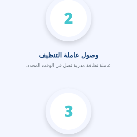
2
وصول عاملة التنظيف
عاملة نظافة مدربة تصل في الوقت المحدد.
3