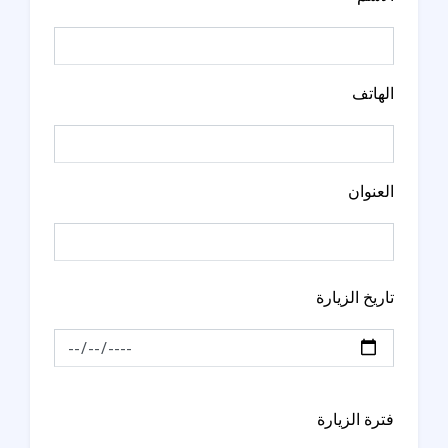
الهاتف
العنوان
تاريخ الزيارة
فترة الزيارة