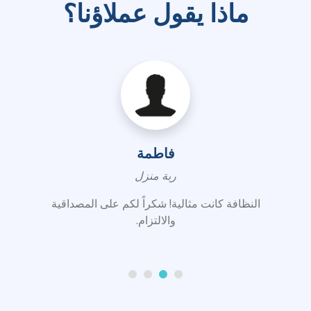
ماذا يقول عملاؤنا؟
فاطمة
ربة منزل
النظافة كانت مثالية! شكراً لكم على المصداقية
والالتزام.