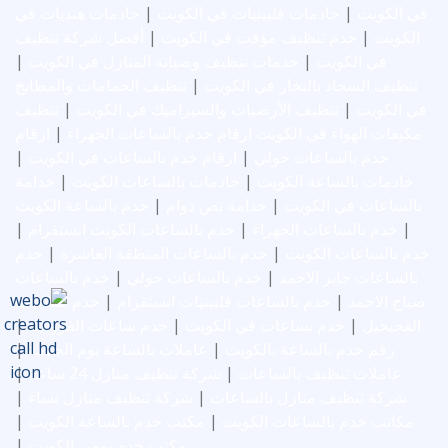
في الكويت
|
خادمات فلبينيات في الكويت
|
خادمات هنديات في
الكويت
|
خدم تنظيف مؤقت في الكويت
|
أفضل شركة تنظيف
في الكويت
|
خدمات تنظيف وصيانة المنازل في الكويت
|
تنظيف السجاد بالبخار في الكويت
|
تنظيف الحمامات والمطابخ
في الكويت
|
تنظيف الأرضيات والسيراميك في الكويت
|
تنظيف
مكيفات الهواء في الكويت
ارقام خدم بالساعات الجهراء
|
ارقام
خدم بالساعات حولي
|
ارقام خدم بالساعات في الكويت
|
خادمات بالساعة الكويت
|
خادمات بالساعات الكويت
|
خدامة
بالساعات في الكويت
|
خدامة نص دوام
|
خدم بالساعة الكويت
|
خدم بالساعات الجهراء
|
خدم بالساعات الكويت انستقرام
|
خدم بالساعات الكويت
|
خدم بالساعات المنطقة العاشره
|
خدم
بالساعات جابر الاحمد
|
خدم بالساعات حولي
|
خدم بالساعات
صباح الاحمد
|
خدم بالساعات فلبينيات انستقرام
|
خدم بساعات
الفحيحيل
|
خدم بساعات في الكويت
|
خدم ساعات الفروانية
|
رقم خدم بالساعة بالكويت
|
عاملات بالساعة يوم الجمعة
|
عاملات تنظيف بالساعات
|
شركة تنظيف منازل 24 ساعة
|
شركة تنظيف منازل بالساعات
|
شركة تنظيف منازل نساء
|
مكاتب خدم بالساعات الكويت
|
مكتب خدم بالساعة الكويت
|
مكتب خدم يومي الكويت
|