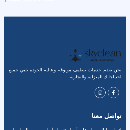
نحن نقدم خدمات تنظيف موثوقة وعالية الجودة تلبي جميع
احتياجاتك المنزلية والتجارية.
تواصل معنا
اتصل بنا للحصول على أي استفسار أو لمزيد من المعلومات