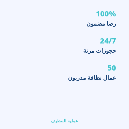
100%
رضا مضمون
24/7
حجوزات مرنة
50
عمال نظافة مدربون
عملية التنظيف