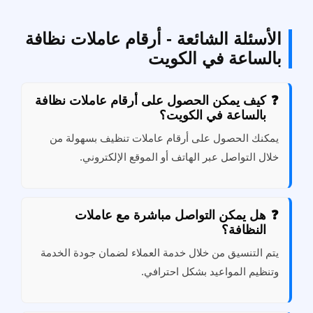
الأسئلة الشائعة - أرقام عاملات نظافة
بالساعة في الكويت
كيف يمكن الحصول على أرقام عاملات نظافة
بالساعة في الكويت؟
يمكنك الحصول على أرقام عاملات تنظيف بسهولة من
خلال التواصل عبر الهاتف أو الموقع الإلكتروني.
هل يمكن التواصل مباشرة مع عاملات
النظافة؟
يتم التنسيق من خلال خدمة العملاء لضمان جودة الخدمة
وتنظيم المواعيد بشكل احترافي.