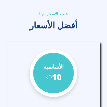
خطط الأسعار لدينا
أفضل الأسعار
الأساسية
10
KD