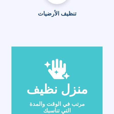
تنظيف الأرضيات
منزل نظيف
مرتب في الوقت والمدة
التي تناسبك