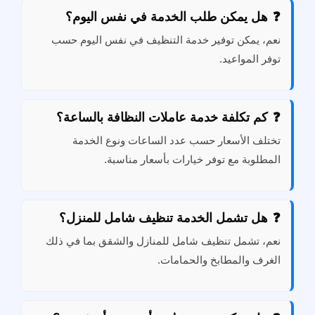
هل يمكن طلب الخدمة في نفس اليوم؟
نعم، يمكن توفير خدمة التنظيف في نفس اليوم حسب
توفر المواعيد.
كم تكلفة خدمة عاملات النظافة بالساعة؟
تختلف الأسعار حسب عدد الساعات ونوع الخدمة
المطلوبة مع توفر خيارات بأسعار مناسبة.
هل تشمل الخدمة تنظيف شامل للمنزل؟
نعم، تشمل تنظيف شامل للمنازل والشقق بما في ذلك
الغرف والمطابخ والحمامات.