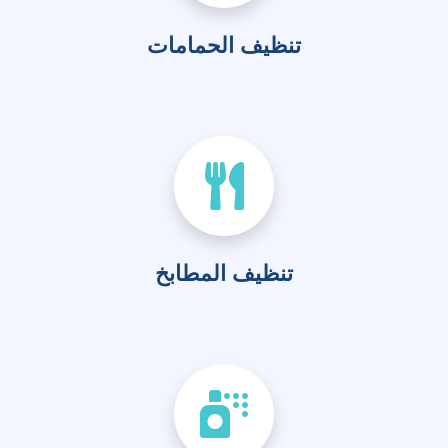
تنظيف الحمامات
تنظيف المطابخ