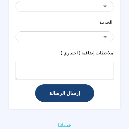
الخدمة
ملاحظات إضافية ( اختياري )
إرسال الرسالة
خدماتنا