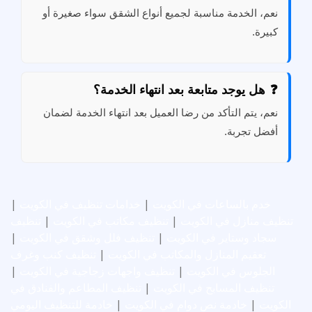
نعم، الخدمة مناسبة لجميع أنواع الشقق سواء صغيرة أو
كبيرة.
هل يوجد متابعة بعد انتهاء الخدمة؟
نعم، يتم التأكد من رضا العميل بعد انتهاء الخدمة لضمان
أفضل تجربة.
خدم بالساعات في الكويت
|
خدامات تنظيف في الكويت
|
تنظيف منازل في الكويت
|
تنظيف مكاتب في الكويت
|
تنظيف
سجاد وستاير في الكويت
|
تنظيف فلل وشقق في الكويت
|
تعقيم المنازل والمكاتب في الكويت
|
تنظيف كنب وغرف
الجلوس في الكويت
|
تنظيف واجهات زجاجية في الكويت
|
تنظيف المسابح في الكويت
|
تنظيف المطاعم والفنادق في
الكويت
|
خادمة نص دوام في الكويت
|
خادمة للتنظيف اليومي