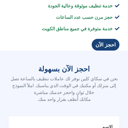
خدمة تنظيف موثوقة وعالية الجودة
حجز مرن حسب عدد الساعات
خدمة متوفرة في جميع مناطق الكويت
احجز الآن
احجز الآن بسهولة
نحن في سكاي كلين نوفر لك عاملات تنظيف بالساعة تصل
إلى منزلك أو مكتبك في الوقت الذي يناسبك. املأ النموذج
خلال ثوانٍ واحجز خدمتك مباشرة
مكانك أنظف بقرار واحد منك.
الاسم