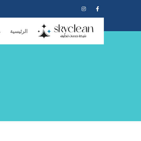
الرئيسية
م