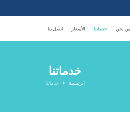
ن نحن
خدماتنا
الأسعار
اتصل بنا
خدماتنا
الرئيسية
خدماتنا