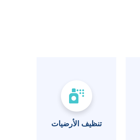
تنظيف الأرضيات