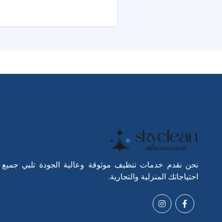
نحن نقدم خدمات تنظيف موثوقة وعالية الجودة تلبي جميع
احتياجاتك المنزلية والتجارية.