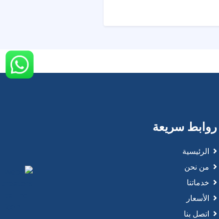
روابط سريعة
الرئيسية
من نحن
خدماتنا
الأسعار
اتصل بنا