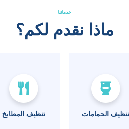
خدماتنا
ماذا نقدم لكم؟
نظيف الحمامات
تنظيف المطابخ