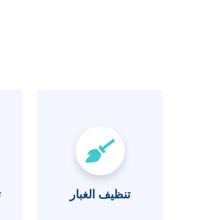
تنظيف الغبار
ت