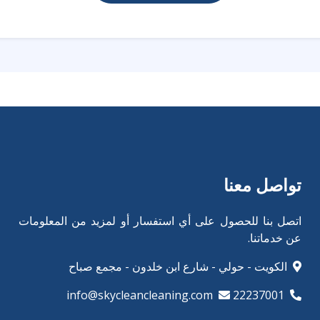
تواصل معنا
اتصل بنا للحصول على أي استفسار أو لمزيد من المعلومات
عن خدماتنا.
الكويت - حولي - شارع ابن خلدون - مجمع صباح
info@skycleancleaning.com
22237001