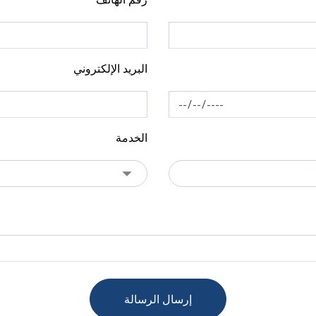
البريد الإلكتروني
الخدمة
إرسال الرسالة