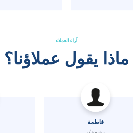
آراء العملاء
ماذا يقول عملاؤنا؟
سامي
صاحب مكتب