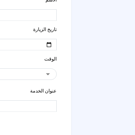
تاريخ الزيارة
الوقت
عنوان الخدمة