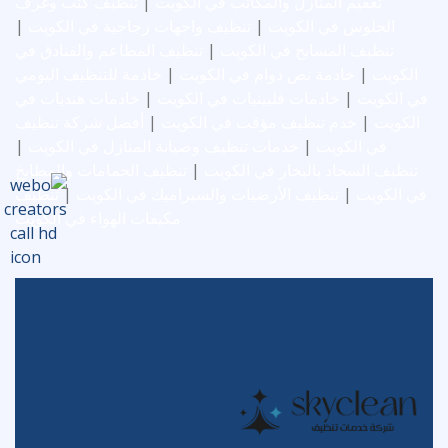
تعقيم المنازل والمكاتب في الكويت
|
تنظيف كنب وغرف
الجلوس في الكويت
|
تنظيف واجهات زجاجية في الكويت
|
تنظيف المسابح في الكويت
|
تنظيف المطاعم والفنادق في
الكويت
|
خادمة نص دوام في الكويت
|
خادمة للتنظيف اليومي
في الكويت
|
خادمات فلبينيات في الكويت
|
خادمات هنديات في
الكويت
|
خدم تنظيف مؤقت في الكويت
|
أفضل شركة تنظيف
في الكويت
|
خدمات تنظيف وصيانة المنازل في الكويت
|
تنظيف السجاد بالبخار في الكويت
|
تنظيف الحمامات والمطابخ
في الكويت
|
تنظيف الأرضيات والسيراميك في الكويت
|
تنظيف
مكيفات الهواء في الكويت