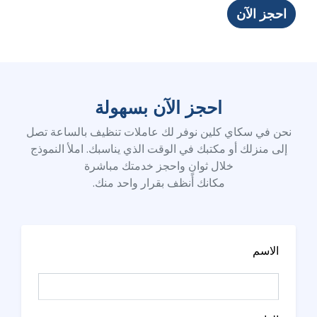
احجز الآن
احجز الآن بسهولة
نحن في سكاي كلين نوفر لك عاملات تنظيف بالساعة تصل
إلى منزلك أو مكتبك في الوقت الذي يناسبك. املأ النموذج
خلال ثوانٍ واحجز خدمتك مباشرة
مكانك أنظف بقرار واحد منك.
الاسم