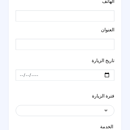
الهاتف
العنوان
تاريخ الزيارة
فترة الزيارة
الخدمة