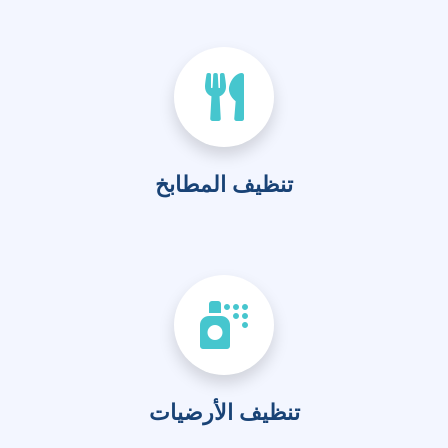
تنظيف المطابخ
تنظيف الأرضيات