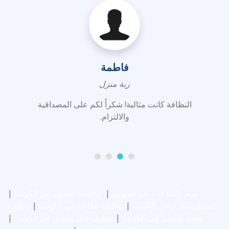
فاطمة
ربة منزل
النظافة كانت مثالية! شكراً لكم على المصداقية
والالتزام.
خدم بالساعات في الكويت
|
خدامات تنظيف في الكويت
|
تنظيف منازل في الكويت
|
تنظيف مكاتب في الكويت
|
تنظيف
سجاد وستاير في الكويت
|
تنظيف فلل وشقق في الكويت
|