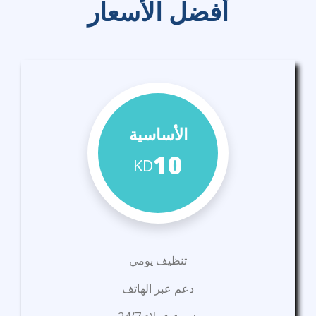
أفضل الأسعار
الأساسية
10
KD
تنظيف يومي
دعم عبر الهاتف