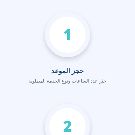
1
حجز الموعد
اختَر عدد الساعات ونوع الخدمة المطلوبة.
2