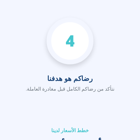
4
رضاكم هو هدفنا
نتأكد من رضاكم الكامل قبل مغادرة العاملة.
خطط الأسعار لدينا