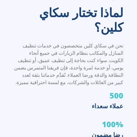
لماذا تختار سكاي
كلين؟
نحن في سكاي كلين متخصصون في خدمات تنظيف
المنازل والمكاتب بنظام الزيارات في جميع أنحاء
الكويت. سواء كنت بحاجة إلى تنظيف عميق، أو تنظيف
يومي، أو خدمة لمرة واحدة، فإن فريقنا المتمرس يضمن
النظافة والدقة ورضا العملاء. نُقدِّم خدماتنا بثقة لعدد
كبير من العائلات والشركات، مع لمسة احترافية مميزة.
500
عملاء سعداء
100%
رضا مضمون