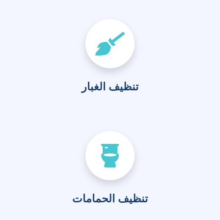
تنظيف الغبار
تنظيف الحمامات