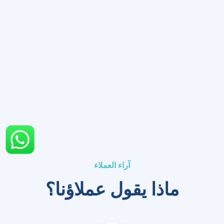
آراء العملاء
ماذا يقول عملاؤنا؟