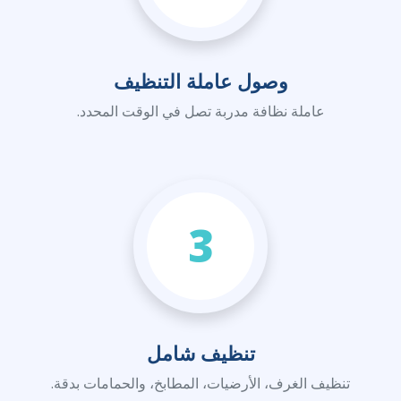
وصول عاملة التنظيف
عاملة نظافة مدربة تصل في الوقت المحدد.
3
تنظيف شامل
تنظيف الغرف، الأرضيات، المطابخ، والحمامات بدقة.