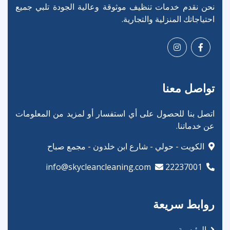
نحن نقدم خدمات تنظيف موثوقة وعالية الجودة تلبي جميع
احتياجاتك المنزلية والتجارية.
تواصل معنا
اتصل بنا للحصول على أي استفسار أو لمزيد من المعلومات
عن خدماتنا.
الكويت - حولي - شارع ابن خلدون - مجمع صباح
info@skycleancleaning.com
22237001
روابط سريعة
الرئيسية