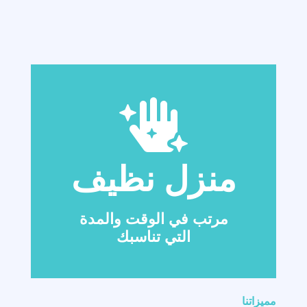
منزل نظيف
مرتب في الوقت والمدة
التي تناسبك
مميزاتنا