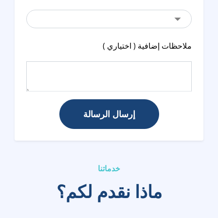
ملاحظات إضافية ( اختياري )
إرسال الرسالة
خدماتنا
ماذا نقدم لكم؟