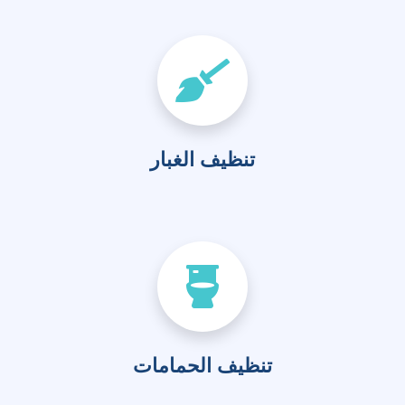
تنظيف الغبار
تنظيف الحمامات