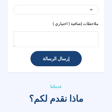
ملاحظات إضافية ( اختياري )
إرسال الرسالة
خدماتنا
ماذا نقدم لكم؟