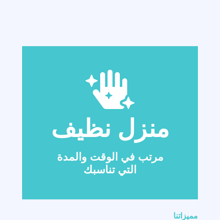
منزل نظيف
مرتب في الوقت والمدة
التي تناسبك
مميزاتنا