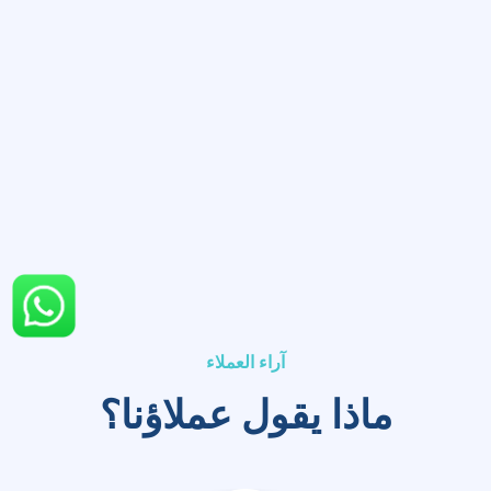
آراء العملاء
ماذا يقول عملاؤنا؟