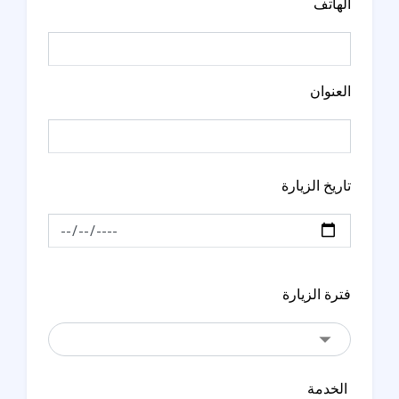
الهاتف
العنوان
تاريخ الزيارة
فترة الزيارة
الخدمة