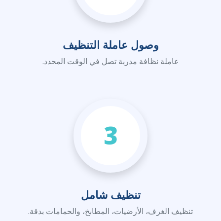
وصول عاملة التنظيف
عاملة نظافة مدربة تصل في الوقت المحدد.
3
تنظيف شامل
تنظيف الغرف، الأرضيات، المطابخ، والحمامات بدقة.