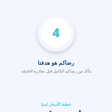
4
رضاكم هو هدفنا
نتأكد من رضاكم الكامل قبل مغادرة العاملة.
خطط الأسعار لدينا