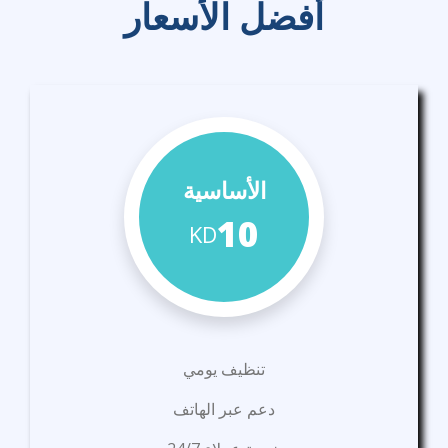
أفضل الأسعار
الأساسية
10
KD
تنظيف يومي
دعم عبر الهاتف