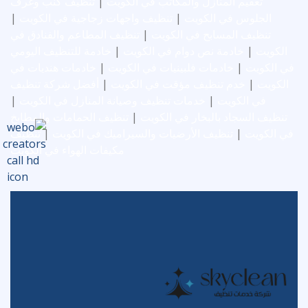
تعقيم المنازل والمكاتب في الكويت
|
تنظيف كنب وغرف
الجلوس في الكويت
|
تنظيف واجهات زجاجية في الكويت
|
تنظيف المسابح في الكويت
|
تنظيف المطاعم والفنادق في
الكويت
|
خادمة نص دوام في الكويت
|
خادمة للتنظيف اليومي
في الكويت
|
خادمات فلبينيات في الكويت
|
خادمات هنديات في
الكويت
|
خدم تنظيف مؤقت في الكويت
|
أفضل شركة تنظيف
في الكويت
|
خدمات تنظيف وصيانة المنازل في الكويت
|
تنظيف السجاد بالبخار في الكويت
|
تنظيف الحمامات والمطابخ
في الكويت
|
تنظيف الأرضيات والسيراميك في الكويت
|
تنظيف
مكيفات الهواء في الكويت