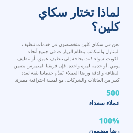
لماذا تختار سكاي
كلين؟
نحن في سكاي كلين متخصصون في خدمات تنظيف
المنازل والمكاتب بنظام الزيارات في جميع أنحاء
الكويت. سواء كنت بحاجة إلى تنظيف عميق، أو تنظيف
يومي، أو خدمة لمرة واحدة، فإن فريقنا المتمرس يضمن
النظافة والدقة ورضا العملاء. نُقدِّم خدماتنا بثقة لعدد
كبير من العائلات والشركات، مع لمسة احترافية مميزة.
500
عملاء سعداء
100%
رضا مضمون