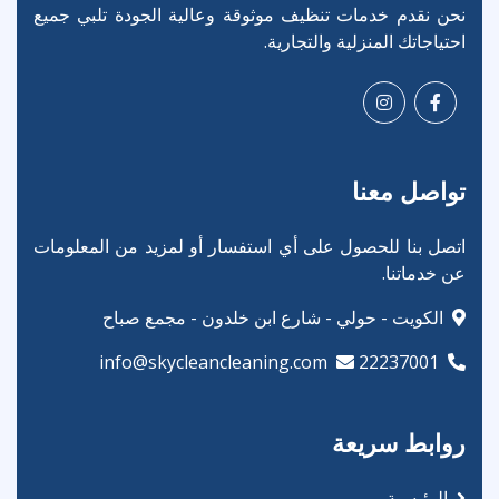
نحن نقدم خدمات تنظيف موثوقة وعالية الجودة تلبي جميع
احتياجاتك المنزلية والتجارية.
تواصل معنا
اتصل بنا للحصول على أي استفسار أو لمزيد من المعلومات
عن خدماتنا.
الكويت - حولي - شارع ابن خلدون - مجمع صباح
info@skycleancleaning.com
22237001
روابط سريعة
الرئيسية