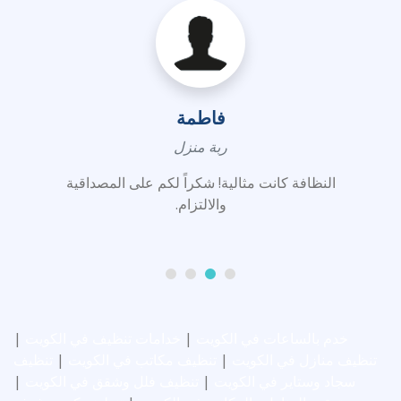
فاطمة
ربة منزل
النظافة كانت مثالية! شكراً لكم على المصداقية
والالتزام.
خدم بالساعات في الكويت
|
خدامات تنظيف في الكويت
|
تنظيف منازل في الكويت
|
تنظيف مكاتب في الكويت
|
تنظيف
سجاد وستاير في الكويت
|
تنظيف فلل وشقق في الكويت
|