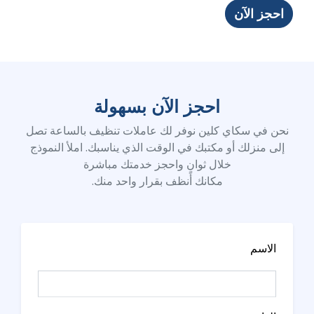
احجز الآن
احجز الآن بسهولة
نحن في سكاي كلين نوفر لك عاملات تنظيف بالساعة تصل
إلى منزلك أو مكتبك في الوقت الذي يناسبك. املأ النموذج
خلال ثوانٍ واحجز خدمتك مباشرة
مكانك أنظف بقرار واحد منك.
الاسم