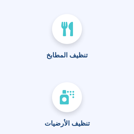
تنظيف المطابخ
تنظيف الأرضيات