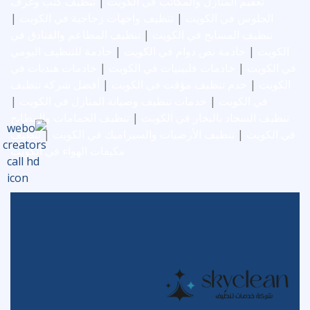
تعقيم المنازل والمكاتب في الكويت
|
تنظيف كنب وغرف
الجلوس في الكويت
|
تنظيف واجهات زجاجية في الكويت
|
تنظيف المسابح في الكويت
|
تنظيف المطاعم والفنادق في
الكويت
|
خادمة نص دوام في الكويت
|
خادمة للتنظيف اليومي
في الكويت
|
خادمات فلبينيات في الكويت
|
خادمات هنديات في
الكويت
|
خدم تنظيف مؤقت في الكويت
|
أفضل شركة تنظيف
في الكويت
|
خدمات تنظيف وصيانة المنازل في الكويت
|
تنظيف السجاد بالبخار في الكويت
|
تنظيف الحمامات والمطابخ
في الكويت
|
تنظيف الأرضيات والسيراميك في الكويت
|
تنظيف
مكيفات الهواء في الكويت