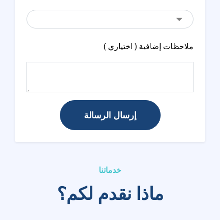
ملاحظات إضافية ( اختياري )
إرسال الرسالة
خدماتنا
ماذا نقدم لكم؟