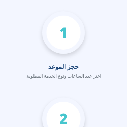
1
حجز الموعد
اختَر عدد الساعات ونوع الخدمة المطلوبة.
2