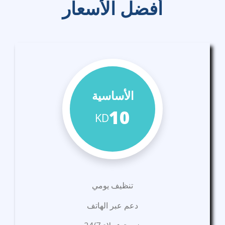
أفضل الأسعار
الأساسية
10
KD
تنظيف يومي
دعم عبر الهاتف