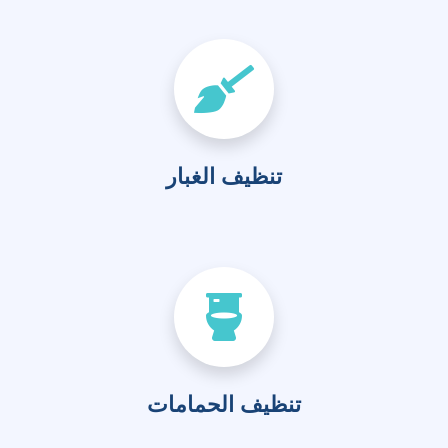
تنظيف الغبار
تنظيف الحمامات