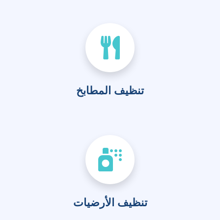
تنظيف المطابخ
تنظيف الأرضيات