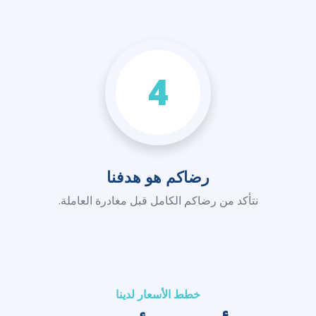
4
رضاكم هو هدفنا
نتأكد من رضاكم الكامل قبل مغادرة العاملة.
خطط الأسعار لدينا