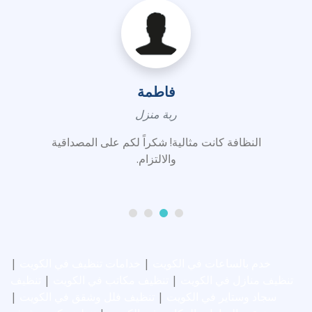
فاطمة
ربة منزل
النظافة كانت مثالية! شكراً لكم على المصداقية
والالتزام.
خدم بالساعات في الكويت
|
خدامات تنظيف في الكويت
|
تنظيف منازل في الكويت
|
تنظيف مكاتب في الكويت
|
تنظيف
سجاد وستاير في الكويت
|
تنظيف فلل وشقق في الكويت
|