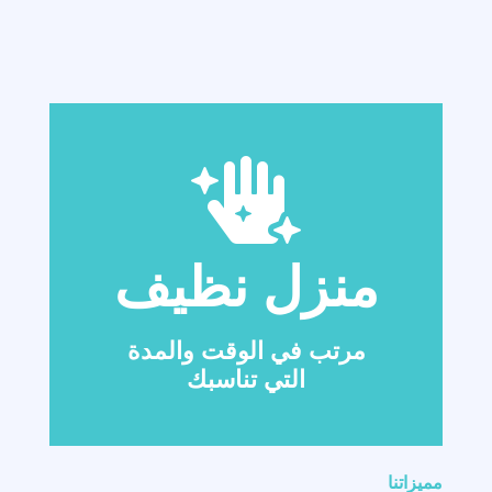
منزل نظيف
مرتب في الوقت والمدة
التي تناسبك
مميزاتنا