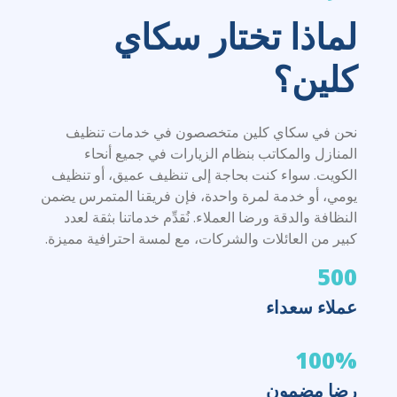
لماذا تختار سكاي
كلين؟
نحن في سكاي كلين متخصصون في خدمات تنظيف
المنازل والمكاتب بنظام الزيارات في جميع أنحاء
الكويت. سواء كنت بحاجة إلى تنظيف عميق، أو تنظيف
يومي، أو خدمة لمرة واحدة، فإن فريقنا المتمرس يضمن
النظافة والدقة ورضا العملاء. نُقدِّم خدماتنا بثقة لعدد
كبير من العائلات والشركات، مع لمسة احترافية مميزة.
500
عملاء سعداء
100%
رضا مضمون