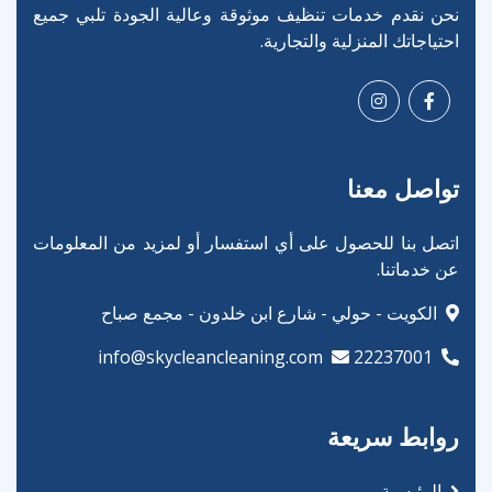
نحن نقدم خدمات تنظيف موثوقة وعالية الجودة تلبي جميع
احتياجاتك المنزلية والتجارية.
تواصل معنا
اتصل بنا للحصول على أي استفسار أو لمزيد من المعلومات
عن خدماتنا.
الكويت - حولي - شارع ابن خلدون - مجمع صباح
info@skycleancleaning.com
22237001
روابط سريعة
الرئيسية