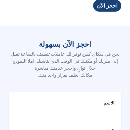
احجز الآن
احجز الآن بسهولة
نحن في سكاي كلين نوفر لك عاملات تنظيف بالساعة تصل
إلى منزلك أو مكتبك في الوقت الذي يناسبك. املأ النموذج
خلال ثوانٍ واحجز خدمتك مباشرة
مكانك أنظف بقرار واحد منك.
الاسم