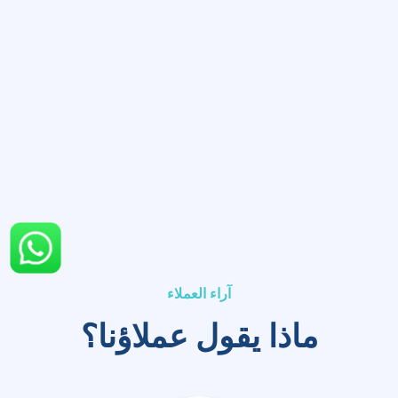
آراء العملاء
ماذا يقول عملاؤنا؟