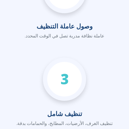
وصول عاملة التنظيف
عاملة نظافة مدربة تصل في الوقت المحدد.
3
تنظيف شامل
تنظيف الغرف، الأرضيات، المطابخ، والحمامات بدقة.