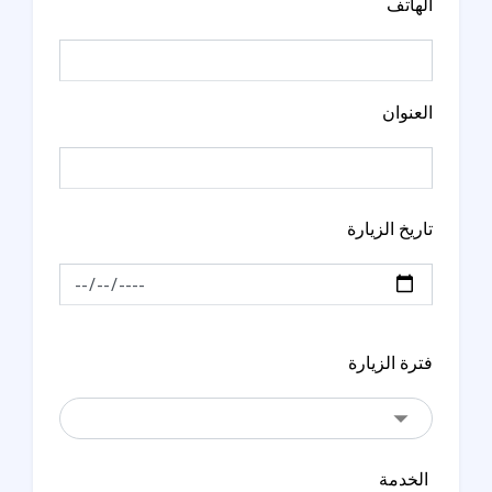
الهاتف
العنوان
تاريخ الزيارة
فترة الزيارة
الخدمة